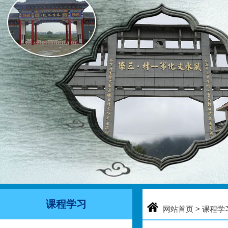
课程学习
网站首页
> 课程学